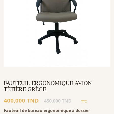
FAUTEUIL ERGONOMIQUE AVION
TÊTIÈRE GRÈGE
400,000 TND
450,000 TND
TTC
Fauteuil de bureau ergonomique à dossier