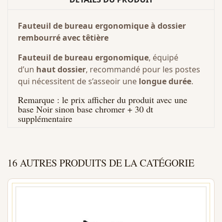
Fauteuil de bureau ergonomique à dossier
rembourré avec têtière
Fauteuil de bureau ergonomique
, équipé
d’un
haut dossier
, recommandé pour les postes
qui nécessitent de s’asseoir une
longue durée
.
Remarque : le prix afficher du produit avec une
base Noir sinon base chromer + 30 dt
supplémentaire
16 AUTRES PRODUITS DE LA CATÉGORIE