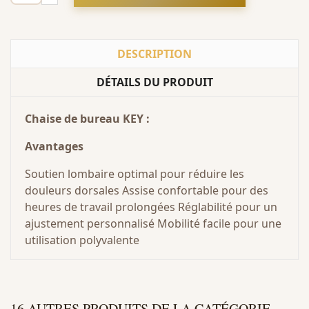
DESCRIPTION
DÉTAILS DU PRODUIT
Chaise de bureau KEY :
Avantages
Soutien lombaire optimal pour réduire les
douleurs dorsales Assise confortable pour des
heures de travail prolongées Réglabilité pour un
ajustement personnalisé Mobilité facile pour une
utilisation polyvalente
16 AUTRES PRODUITS DE LA CATÉGORIE