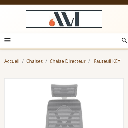
menu
Accueil
Chaises
Chaise Directeur
Fauteuil KEY