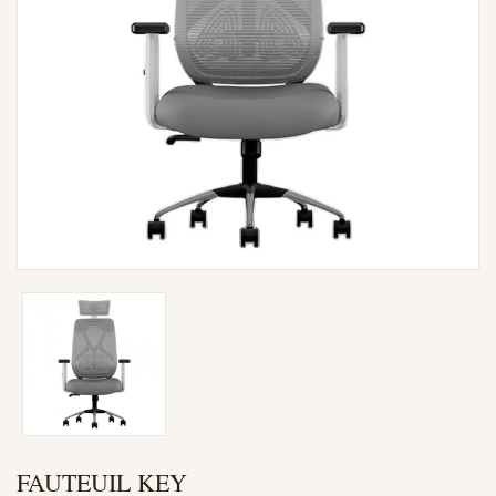
FAUTEUIL KEY