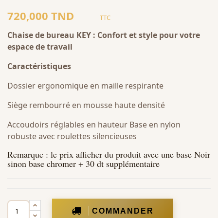
720,000 TND
TTC
Chaise de bureau KEY : Confort et style pour votre
espace de travail
Caractéristiques
Dossier ergonomique en maille respirante
Siège rembourré en mousse haute densité
Accoudoirs réglables en hauteur Base en nylon
robuste avec roulettes silencieuses
Remarque : le prix afficher du produit avec une base Noir
sinon base chromer + 30 dt supplémentaire
COMMANDER