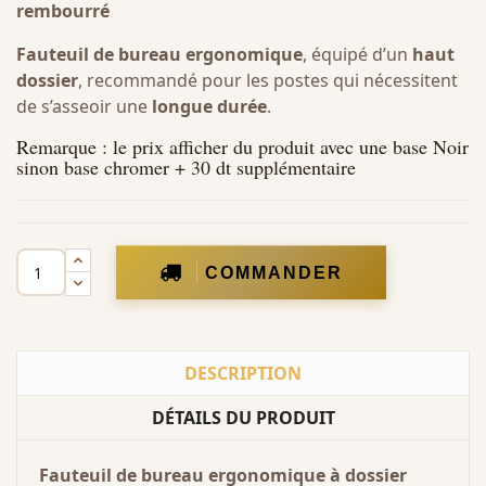
rembourré
Fauteuil de bureau ergonomique
, équipé d’un
haut
dossier
, recommandé pour les postes qui nécessitent
de s’asseoir une
longue durée
.
Remarque : le prix afficher du produit avec une base Noir
sinon base chromer + 30 dt supplémentaire
COMMANDER
DESCRIPTION
DÉTAILS DU PRODUIT
Fauteuil de bureau ergonomique à dossier