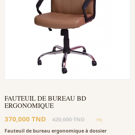
FAUTEUIL DE BUREAU BD
ERGONOMIQUE
370,000 TND
420,000 TND
TTC
Fauteuil de bureau ergonomique à dossier