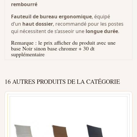
rembourré
Fauteuil de bureau ergonomique
, équipé
d’un
haut dossier
, recommandé pour les postes
qui nécessitent de s’asseoir une
longue durée
.
Remarque : le prix afficher du produit avec une
base Noir sinon base chromer + 30 dt
supplémentaire
16 AUTRES PRODUITS DE LA CATÉGORIE