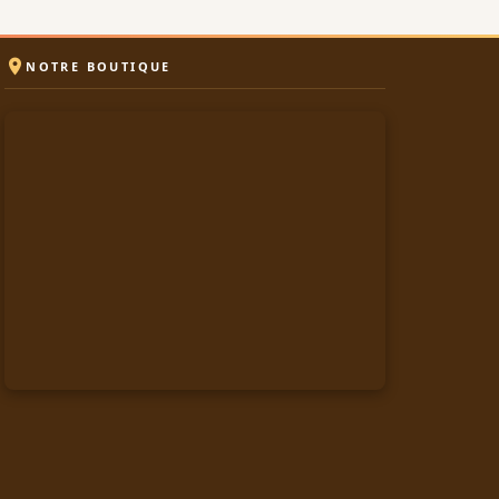

NOTRE BOUTIQUE