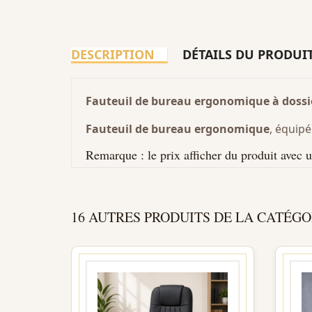
DESCRIPTION
DÉTAILS DU PRODUI
Fauteuil de bureau ergonomique à dos
Fauteuil de bureau ergonomique
, équip
Remarque : le prix afficher du produit avec
16 AUTRES PRODUITS DE LA CATÉGO