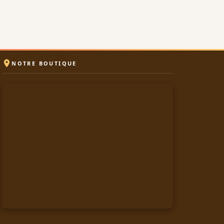

NOTRE BOUTIQUE