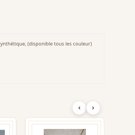
nthétique, (disponible tous les couleur)