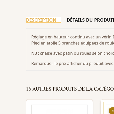
DESCRIPTION
DÉTAILS DU PRODUI
Réglage en hauteur continu avec un vérin à
Pied en étoile 5 branches équipées de roul
NB : chaise avec patin ou roues selon choix
Remarque : le prix afficher du produit av
16 AUTRES PRODUITS DE LA CATÉGO