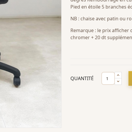
Pied en étoile 5 branches é
NB : chaise avec patin ou ro
Remarque : le prix afficher
chromer + 20 dt supplémen
QUANTITÉ