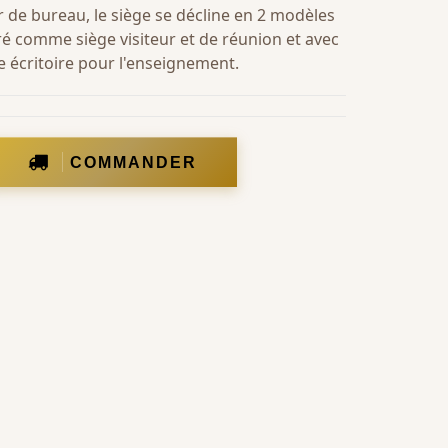
 de bureau, le siège se décline en 2 modèles
rré comme siège visiteur et de réunion et avec
e écritoire pour l'enseignement.
COMMANDER