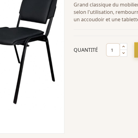
Grand classique du mobilier
selon l'utilisation, rembou
un accoudoir et une tablett
QUANTITÉ