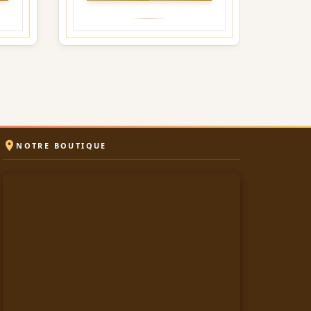

NOTRE BOUTIQUE