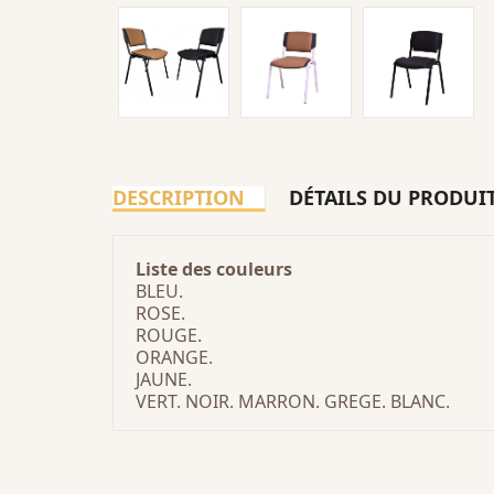
DESCRIPTION
DÉTAILS DU PRODUI
Liste des
couleurs
BLEU.
ROSE.
ROUGE.
ORANGE.
JAUNE.
VERT. NOIR. MARRON. GREGE. BLANC.