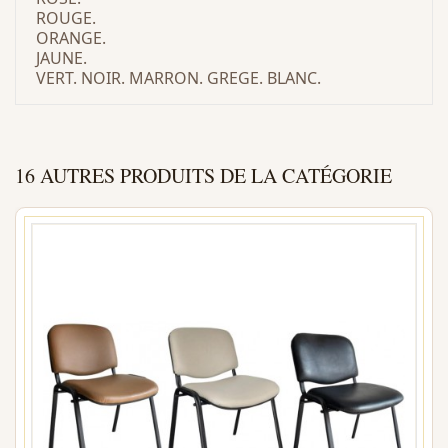
ROUGE.
ORANGE.
JAUNE.
VERT. NOIR. MARRON. GREGE. BLANC.
16 AUTRES PRODUITS DE LA CATÉGORIE