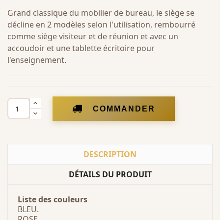
Grand classique du mobilier de bureau, le siège se
décline en 2 modèles selon l'utilisation, rembourré
comme siège visiteur et de réunion et avec un
accoudoir et une tablette écritoire pour
l'enseignement.
COMMANDER
DESCRIPTION
DÉTAILS DU PRODUIT
Liste des
couleurs
BLEU.
ROSE.