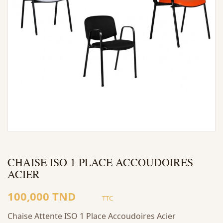
CHAISE ISO 1 PLACE ACCOUDOIRES
ACIER
100,000 TND
TTC
Chaise Attente ISO 1 Place Accoudoires Acier