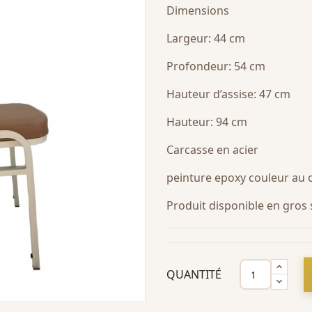
Dimensions
Largeur: 44 cm
Profondeur: 54 cm
Hauteur d’assise: 47 cm
Hauteur: 94 cm
Carcasse en acier
peinture epoxy couleur au 
Produit disponible en gro
QUANTITÉ