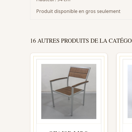
Produit disponible en gros seulement
16 AUTRES PRODUITS DE LA CATÉGO