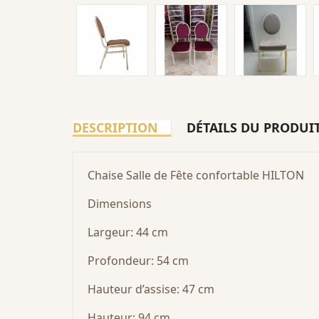
DESCRIPTION
DÉTAILS DU PRODUI
Chaise Salle de Fête confortable HILTON
Dimensions
Largeur: 44 cm
Profondeur: 54 cm
Hauteur d’assise: 47 cm
Hauteur: 94 cm