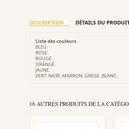
DESCRIPTION
DÉTAILS DU PRODUI
Liste des
couleurs
BLEU.
ROSE.
ROUGE.
ORANGE.
JAUNE.
VERT. NOIR. MARRON. GREGE. BLANC.
16 AUTRES PRODUITS DE LA CATÉGO