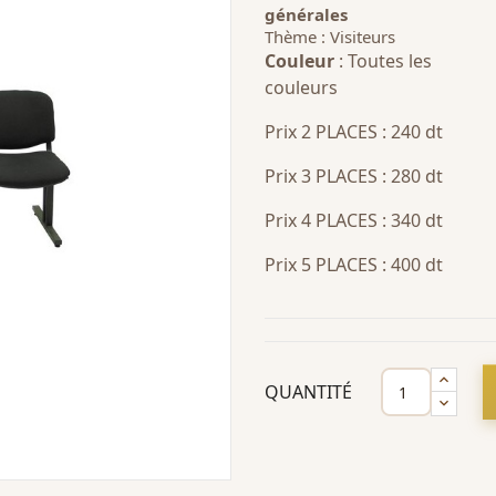
générales
Thème : Visiteurs
Couleur
: Toutes les
couleurs
Prix 2 PLACES : 240 dt
Prix 3 PLACES : 280 dt
Prix 4 PLACES : 340 dt
Prix 5 PLACES : 400 dt
QUANTITÉ