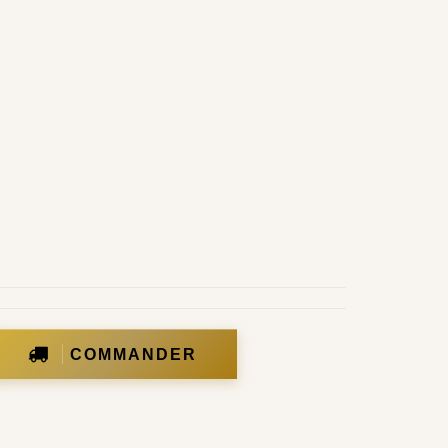
COMMANDER