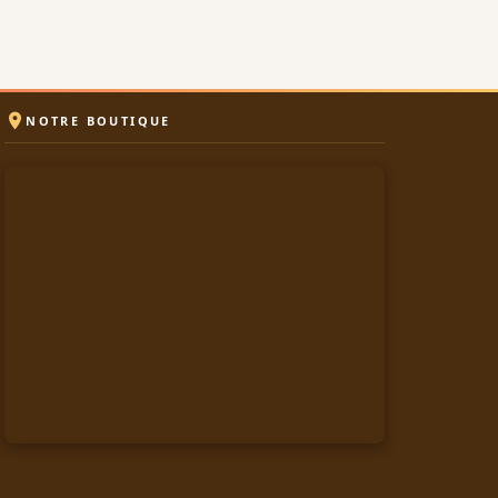

NOTRE BOUTIQUE