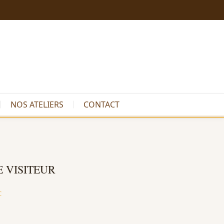
NOS ATELIERS
CONTACT
 VISITEUR
C