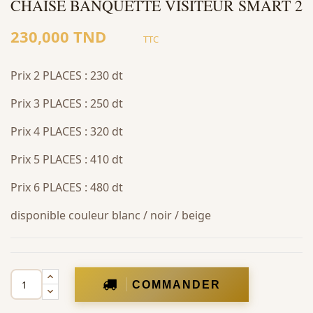
CHAISE BANQUETTE VISITEUR SMART 2
230,000 TND
TTC
Prix 2 PLACES : 230 dt
Prix 3 PLACES : 250 dt
Prix 4 PLACES : 320 dt
Prix 5 PLACES : 410 dt
Prix 6 PLACES : 480 dt
disponible couleur blanc / noir / beige
COMMANDER