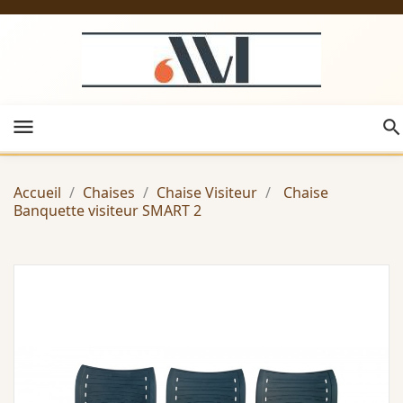
menu
Accueil
Chaises
Chaise Visiteur
Chaise
Banquette visiteur SMART 2