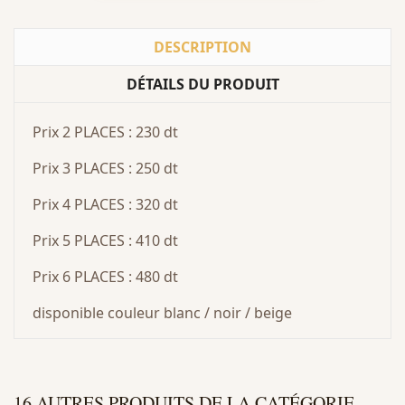
DESCRIPTION
DÉTAILS DU PRODUIT
Prix 2 PLACES : 230 dt
Prix 3 PLACES : 250 dt
Prix 4 PLACES : 320 dt
Prix 5 PLACES : 410 dt
Prix 6 PLACES : 480 dt
disponible couleur blanc / noir / beige
16 AUTRES PRODUITS DE LA CATÉGORIE