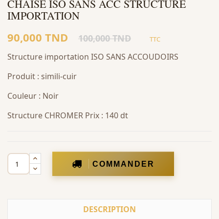
CHAISE ISO SANS ACC STRUCTURE
IMPORTATION
90,000 TND
100,000 TND
TTC
Structure importation ISO SANS ACCOUDOIRS
Produit : simili-cuir
Couleur : Noir
Structure CHROMER Prix : 140 dt
COMMANDER
DESCRIPTION