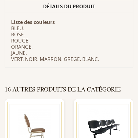
DÉTAILS DU PRODUIT
Liste des
couleurs
BLEU.
ROSE.
ROUGE.
ORANGE.
JAUNE.
VERT. NOIR. MARRON. GREGE. BLANC.
16 AUTRES PRODUITS DE LA CATÉGORIE