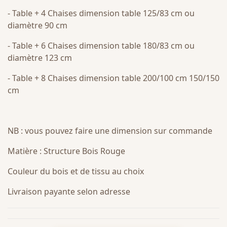
- Table + 4 Chaises dimension table 125/83 cm ou
diamètre 90 cm
- Table + 6 Chaises dimension table 180/83 cm ou
diamètre 123 cm
- Table + 8 Chaises dimension table 200/100 cm 150/150
cm
NB : vous pouvez faire une dimension sur commande
Matière : Structure Bois Rouge
Couleur du bois et de tissu au choix
Livraison payante selon adresse