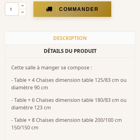
COMMANDER
DESCRIPTION
DÉTAILS DU PRODUIT
Cette salle à manger se compose :
- Table + 4 Chaises dimension table 125/83 cm ou
diamètre 90 cm
- Table + 6 Chaises dimension table 180/83 cm ou
diamètre 123 cm
- Table + 8 Chaises dimension table 200/100 cm
150/150 cm