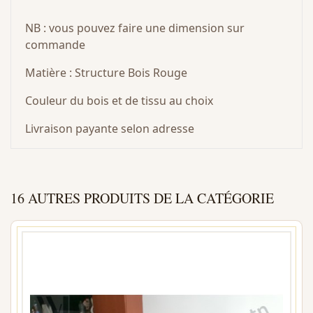
NB : vous pouvez faire une dimension sur
commande
Matière : Structure Bois Rouge
Couleur du bois et de tissu au choix
Livraison payante selon adresse
16 AUTRES PRODUITS DE LA CATÉGORIE