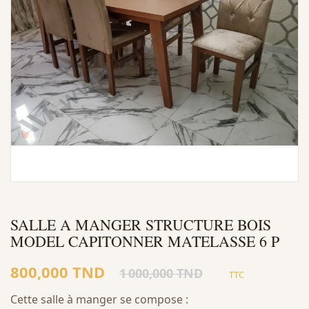
SALLE A MANGER STRUCTURE BOIS
MODEL CAPITONNER MATELASSE 6 P
800,000 TND
1 000,000 TND
TTC
Cette salle à manger se compose :