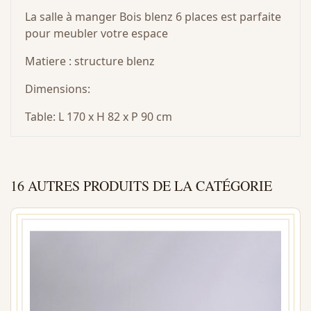
La salle à manger Bois blenz 6 places est parfaite
pour meubler votre espace
Matiere : structure blenz
Dimensions:
Table: L 170 x H 82 x P 90 cm
16 AUTRES PRODUITS DE LA CATÉGORIE