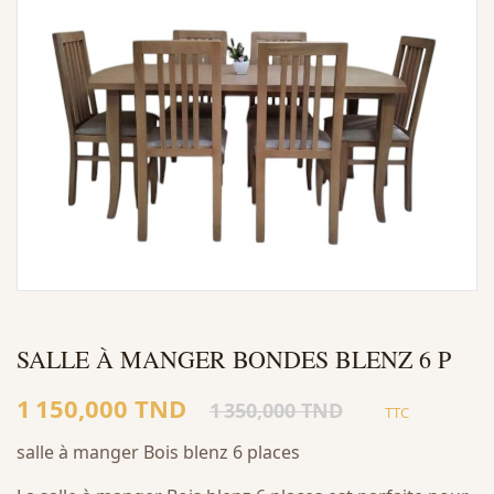
SALLE À MANGER BONDES BLENZ 6 P
1 150,000 TND
1 350,000 TND
TTC
salle à manger Bois blenz 6 places