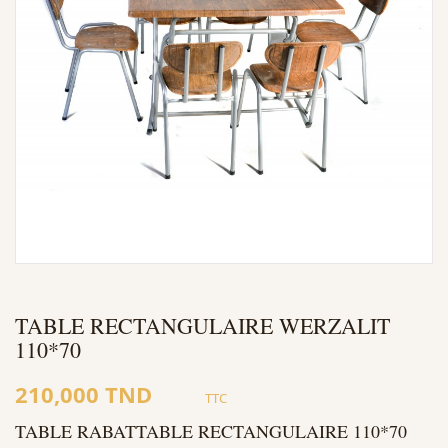
TABLE RECTANGULAIRE WERZALIT
110*70
210,000 TND
TTC
TABLE RABATTABLE RECTANGULAIRE 110*70