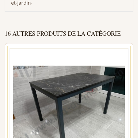
et-jardin-
16 AUTRES PRODUITS DE LA CATÉGORIE