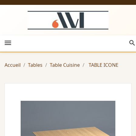
menu
Accueil
Tables
Table Cuisine
TABLE ICONE