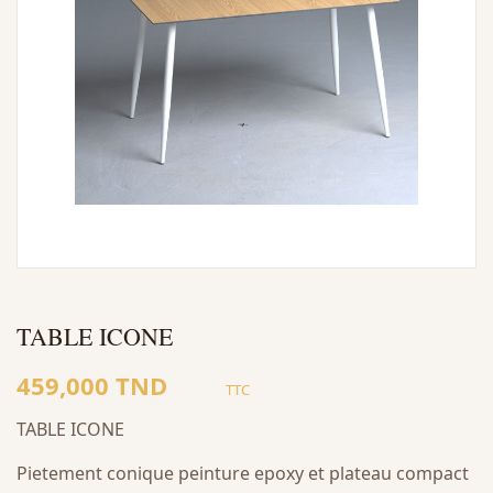
TABLE ICONE
459,000 TND
TTC
TABLE ICONE
Pietement conique peinture epoxy et plateau compact