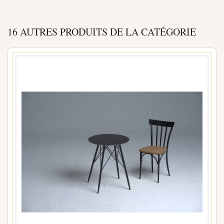
16 AUTRES PRODUITS DE LA CATÉGORIE