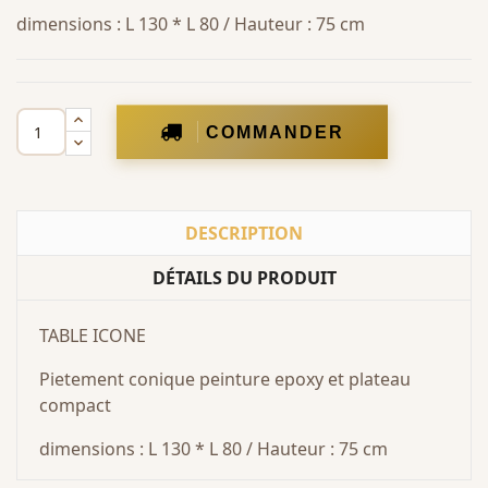
dimensions : L 130 * L 80 / Hauteur : 75 cm
COMMANDER
DESCRIPTION
DÉTAILS DU PRODUIT
TABLE ICONE
Pietement conique peinture epoxy et plateau
compact
dimensions : L 130 * L 80 / Hauteur : 75 cm