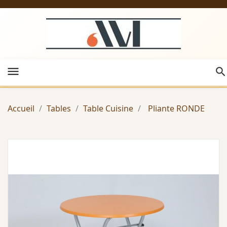
menu
Accueil
Tables
Table Cuisine
Pliante RONDE