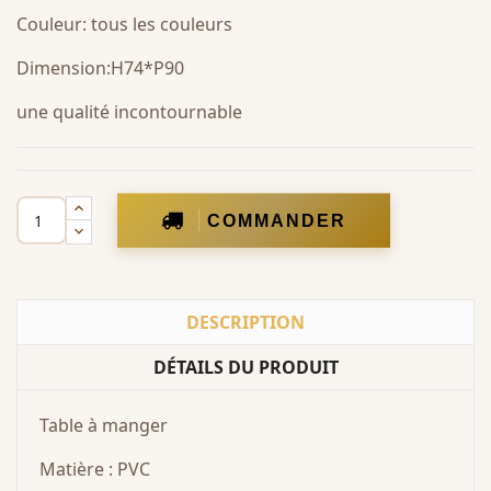
Couleur: tous les couleurs
Dimension:H74*P90
une qualité incontournable
COMMANDER
DESCRIPTION
DÉTAILS DU PRODUIT
Table à manger
Matière : PVC