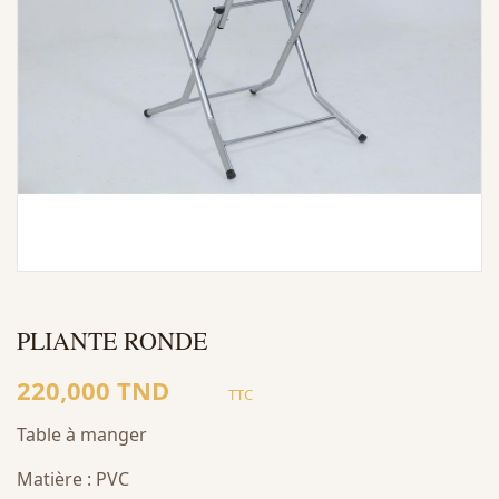
PLIANTE RONDE
220,000 TND
TTC
Table à manger
Matière : PVC