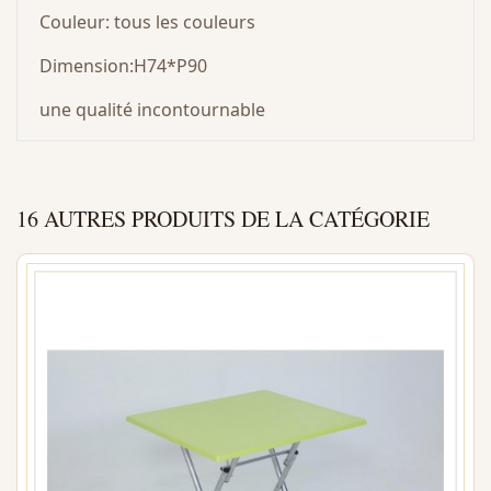
Couleur: tous les couleurs
Dimension:H74*P90
une qualité incontournable
16 AUTRES PRODUITS DE LA CATÉGORIE