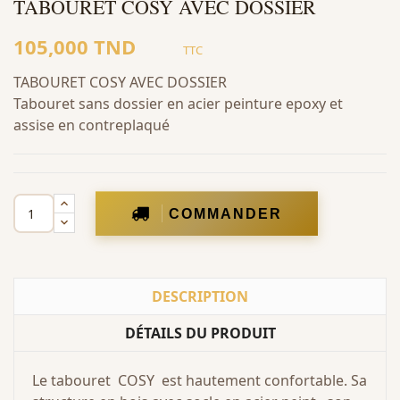
TABOURET COSY AVEC DOSSIER
105,000 TND
TTC
TABOURET COSY AVEC DOSSIER
Tabouret sans dossier en acier peinture epoxy et
assise en contreplaqué
COMMANDER
DESCRIPTION
DÉTAILS DU PRODUIT
Le tabouret COSY est hautement confortable. Sa