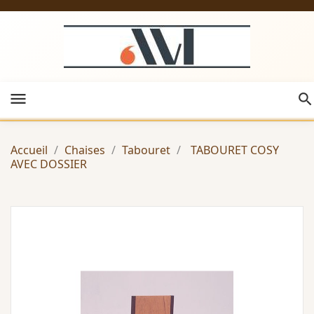
menu
Accueil
Chaises
Tabouret
TABOURET COSY
AVEC DOSSIER