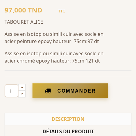
97,000 TND
TTC
TABOURET ALICE
Assise en isotop ou simili cuir avec socle en
acier peinture epoxy hauteur: 75cm:97 dt
Assise en isotop ou simili cuir avec socle en
acier chromé epoxy hauteur: 75cm:121 dt
COMMANDER
DESCRIPTION
DÉTAILS DU PRODUIT