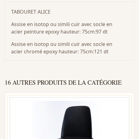
TABOURET ALICE
Assise en isotop ou simili cuir avec socle en
acier peinture epoxy hauteur: 75cm:97 dt
Assise en isotop ou simili cuir avec socle en
acier chromé epoxy hauteur: 75cm:121 dt
16 AUTRES PRODUITS DE LA CATÉGORIE