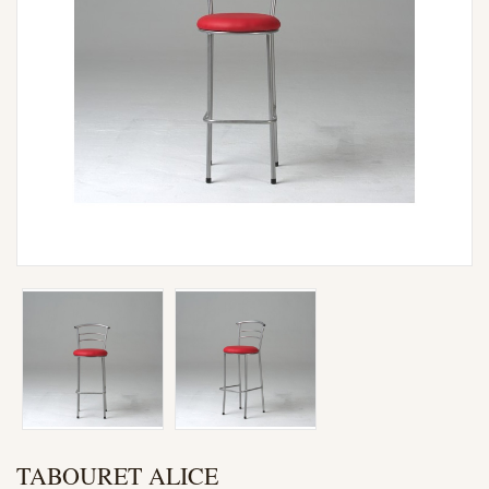
TABOURET ALICE