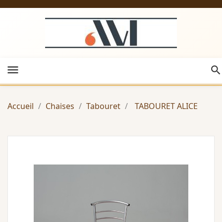
menu
Accueil
Chaises
Tabouret
TABOURET ALICE