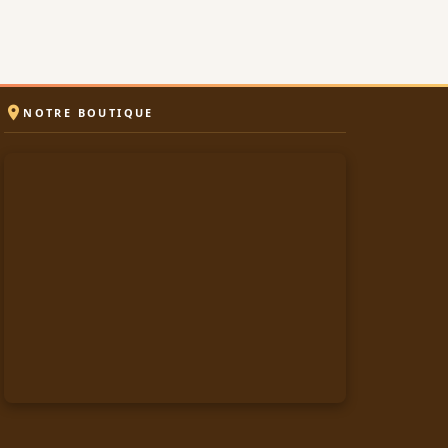

NOTRE BOUTIQUE