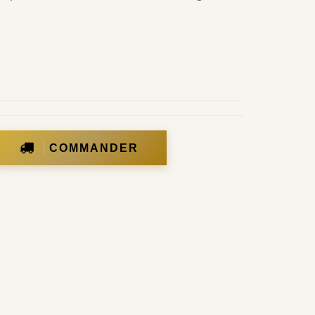
COMMANDER