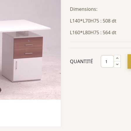
Dimensions:
L140*L70H75 : 508 dt
L160*L80H75 : 564 dt
QUANTITÉ