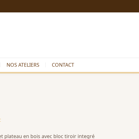
NOS ATELIERS
CONTACT
C
t plateau en bois avec bloc tiroir integré