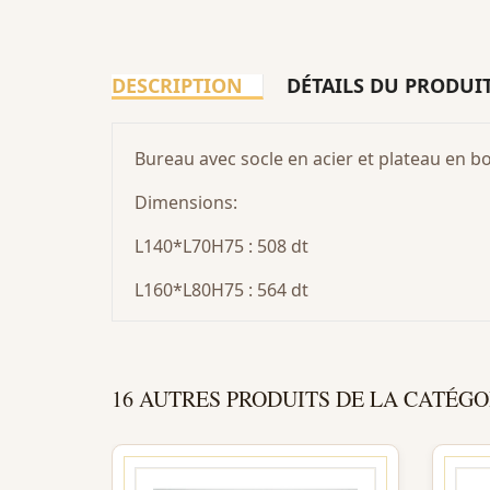
DESCRIPTION
DÉTAILS DU PRODUI
Bureau avec socle en acier et plateau en boi
Dimensions:
L140*L70H75 : 508 dt
L160*L80H75 : 564 dt
16 AUTRES PRODUITS DE LA CATÉGO