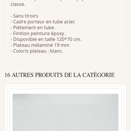
classe.
- Sans tiroirs
- Cadre porteur en tube acier.
- Piétement en tube .
- Finition peinture époxy .
- Disponible en taille 120*70 cm.
- Plateau mélaminé 19 mm
- Coloris plateau : blanc.
16 AUTRES PRODUITS DE LA CATÉGORIE