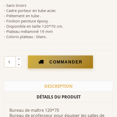
- Sans tiroirs
- Cadre porteur en tube acier.
- Piétement en tube .
- Finition peinture époxy .
- Disponible en taille 120*70 cm.
- Plateau mélaminé 19 mm
- Coloris plateau : blanc.
COMMANDER
DESCRIPTION
DÉTAILS DU PRODUIT
Bureau de maître 120*70
Bureau de professeur pour équiper les salles de