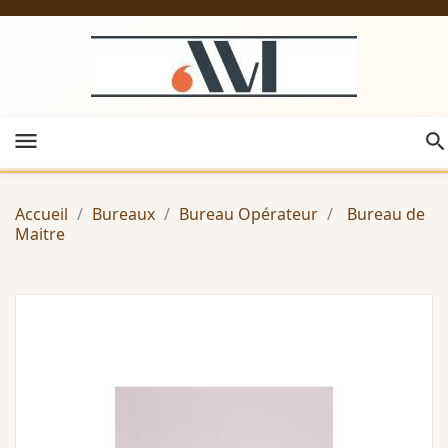
menu
Accueil
Bureaux
Bureau Opérateur
Bureau de
Maitre