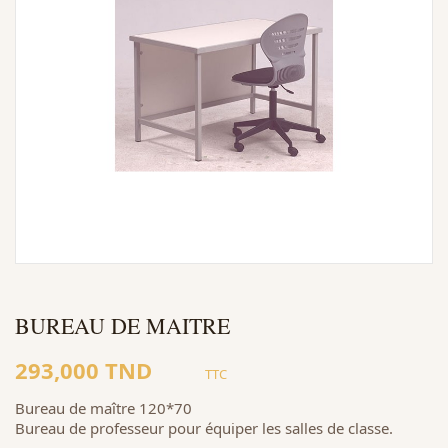
BUREAU DE MAITRE
293,000 TND
TTC
Bureau de maître 120*70
Bureau de professeur pour équiper les salles de classe.