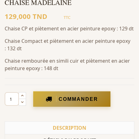
CHAISE MADELAINE
129,000 TND
TTC
Chaise CP et piètement en acier peinture epoxy : 129 dt
Chaise Compact et piètement en acier peinture epoxy
: 132 dt
Chaise rembourée en simili cuir et piètement en acier
peinture epoxy : 148 dt
COMMANDER
DESCRIPTION