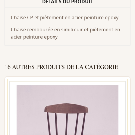
DÉTAILS DU PRODUIT
Chaise CP et piètement en acier peinture epoxy
Chaise rembourée en simili cuir et piètement en
acier peinture epoxy
16 AUTRES PRODUITS DE LA CATÉGORIE