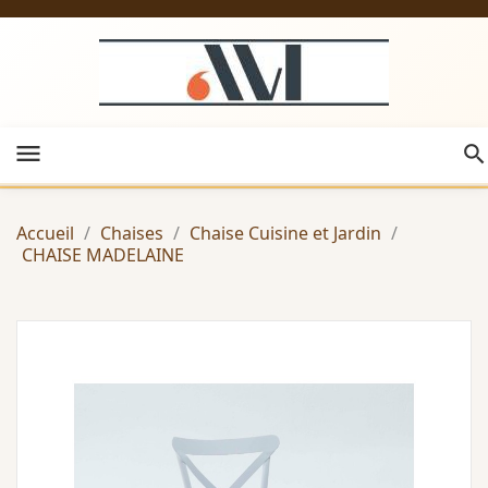
menu
Accueil
Chaises
Chaise Cuisine et Jardin
CHAISE MADELAINE