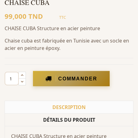
CHAISE CUBA
99,000 TND
TTC
CHAISE CUBA Structure en acier peinture
Chaise cuba est fabriquée en Tunisie avec un socle en
acier en peinture époxy.
COMMANDER
DESCRIPTION
DÉTAILS DU PRODUIT
CHAISE CUBA Structure en acier peinture