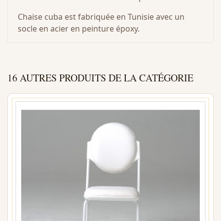
Chaise cuba est fabriquée en Tunisie avec un
socle en acier en peinture époxy.
16 AUTRES PRODUITS DE LA CATÉGORIE