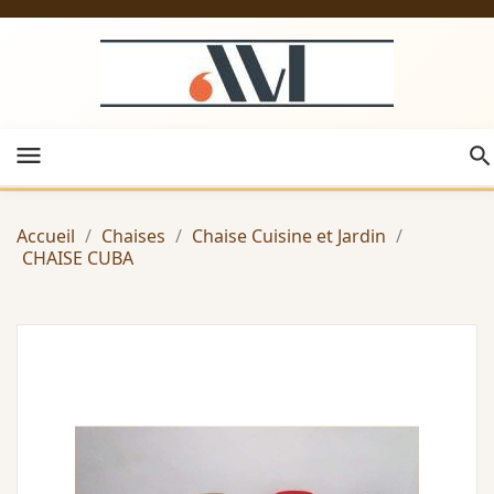
menu
Accueil
Chaises
Chaise Cuisine et Jardin
CHAISE CUBA