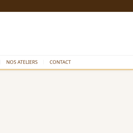
NOS ATELIERS
CONTACT