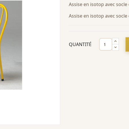
Assise en isotop avec socle 
Assise en isotop avec socle
QUANTITÉ