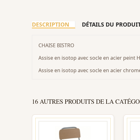
DESCRIPTION
DÉTAILS DU PRODUI
CHAISE BISTRO
Assise en isotop avec socle en acier peint H
Assise en isotop avec socle en acier chrom
16 AUTRES PRODUITS DE LA CATÉGO