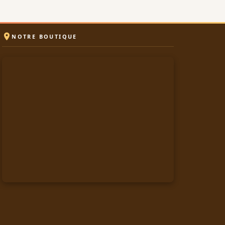

NOTRE BOUTIQUE