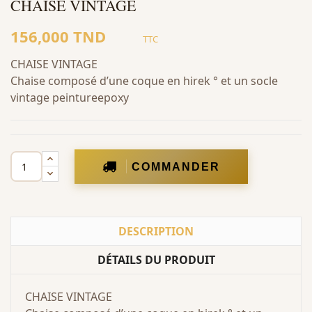
CHAISE VINTAGE
156,000 TND
TTC
CHAISE VINTAGE
Chaise composé d’une coque en hirek ° et un socle
vintage peintureepoxy
COMMANDER
DESCRIPTION
DÉTAILS DU PRODUIT
CHAISE VINTAGE