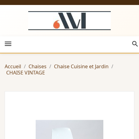
menu
Accueil
Chaises
Chaise Cuisine et Jardin
CHAISE VINTAGE