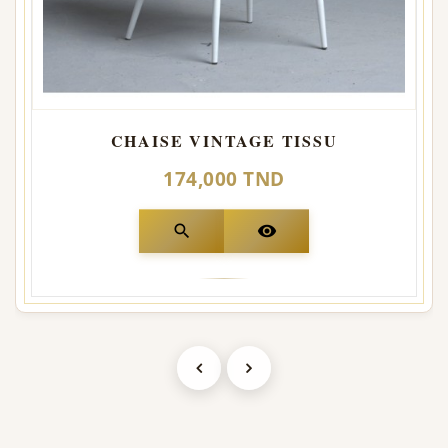
CHAISE VINTAGE TISSU
174,000 TND
search
visibility