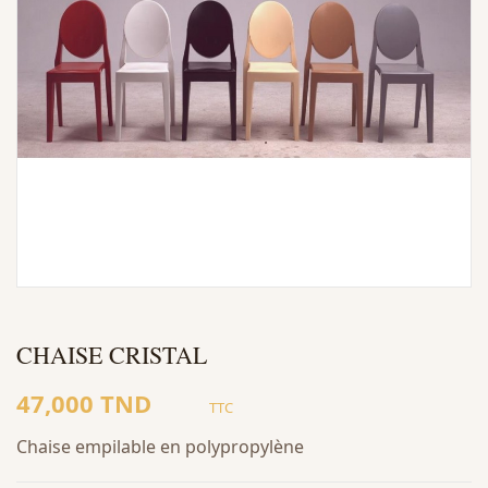
CHAISE CRISTAL
47,000 TND
TTC
Chaise empilable en polypropylène