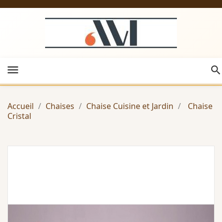
menu
Accueil
Chaises
Chaise Cuisine et Jardin
Chaise
Cristal