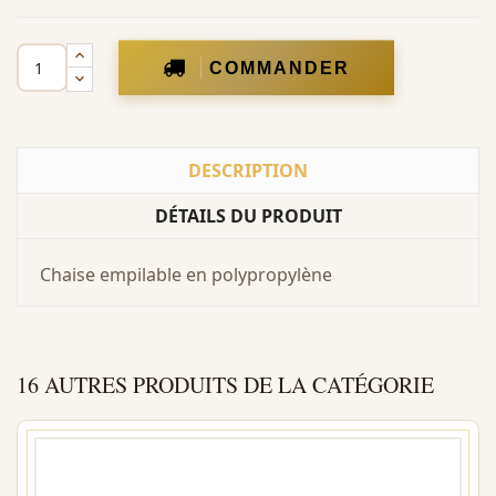
COMMANDER
DESCRIPTION
DÉTAILS DU PRODUIT
Chaise empilable en polypropylène
16 AUTRES PRODUITS DE LA CATÉGORIE