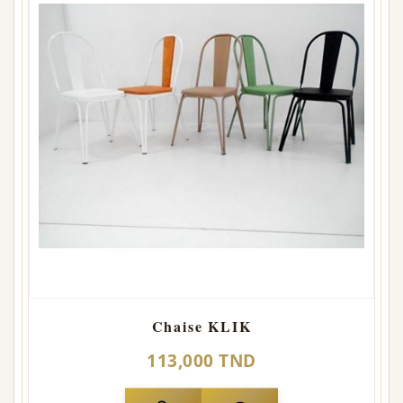
Chaise KLIK
113,000 TND