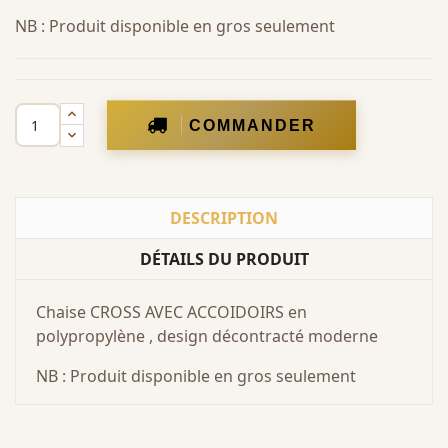
NB : Produit disponible en gros seulement
COMMANDER
DESCRIPTION
DÉTAILS DU PRODUIT
Chaise CROSS AVEC ACCOIDOIRS en
polypropylène , design décontracté moderne
NB : Produit disponible en gros seulement