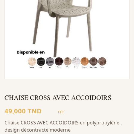
CHAISE CROSS AVEC ACCOIDOIRS
49,000 TND
TTC
Chaise CROSS AVEC ACCOIDOIRS en polypropylène ,
design décontracté moderne