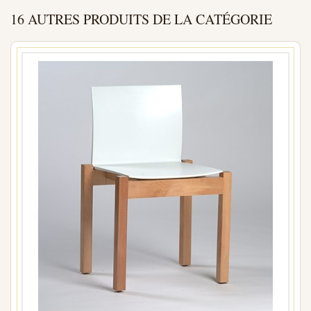
16 AUTRES PRODUITS DE LA CATÉGORIE