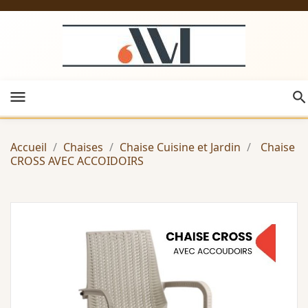
menu
Accueil
Chaises
Chaise Cuisine et Jardin
Chaise
CROSS AVEC ACCOIDOIRS