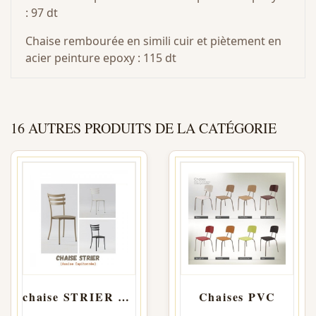
: 97 dt
Chaise rembourée en simili cuir et piètement en
acier peinture epoxy : 115 dt
16 AUTRES PRODUITS DE LA CATÉGORIE
chaise STRIER Capitonner
Chaises PVC