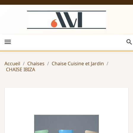
menu
Accueil
Chaises
Chaise Cuisine et Jardin
CHAISE IBIZA