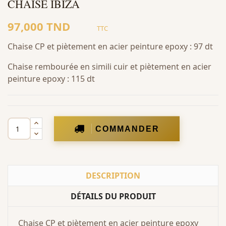
CHAISE IBIZA
97,000 TND
TTC
Chaise CP et piètement en acier peinture epoxy : 97 dt
Chaise rembourée en simili cuir et piètement en acier
peinture epoxy : 115 dt
COMMANDER
DESCRIPTION
DÉTAILS DU PRODUIT
Chaise CP et piètement en acier peinture epoxy