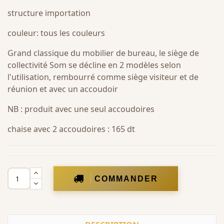
structure importation
couleur: tous les couleurs
Grand classique du mobilier de bureau, le siège de
collectivité Som se décline en 2 modèles selon
l'utilisation, rembourré comme siège visiteur et de
réunion et avec un accoudoir
NB : produit avec une seul accoudoires
chaise avec 2 accoudoires : 165 dt
COMMANDER