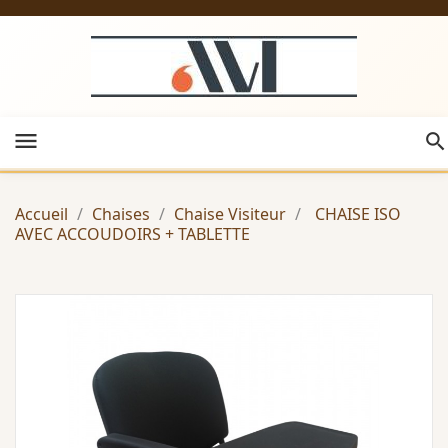
menu
Accueil
Chaises
Chaise Visiteur
CHAISE ISO
AVEC ACCOUDOIRS + TABLETTE