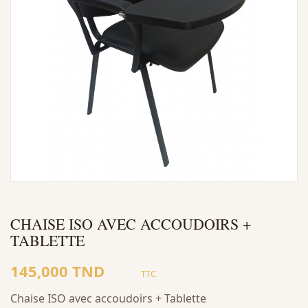
CHAISE ISO AVEC ACCOUDOIRS +
TABLETTE
145,000 TND
TTC
Chaise ISO avec accoudoirs + Tablette