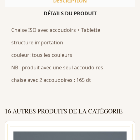
DESCRIPTION
DÉTAILS DU PRODUIT
Chaise ISO avec accoudoirs + Tablette
structure importation
couleur: tous les couleurs
NB : produit avec une seul accoudoires
chaise avec 2 accoudoires : 165 dt
16 AUTRES PRODUITS DE LA CATÉGORIE