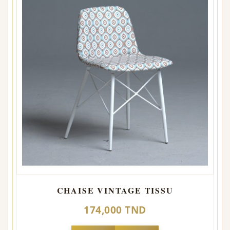
CHAISE VINTAGE TISSU
174,000 TND