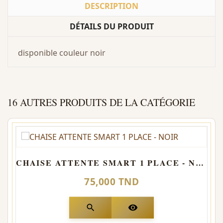
DESCRIPTION
DÉTAILS DU PRODUIT
disponible couleur noir
16 AUTRES PRODUITS DE LA CATÉGORIE
CHAISE ATTENTE SMART 1 PLACE - NOIR
75,000 TND
search
visibility