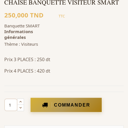
CHAISE BANQUETTE VISITEUR SMART
250,000 TND
TTC
Banquette SMART
Informations
générales
Thème : Visiteurs
Prix 3 PLACES : 250 dt
Prix 4 PLACES : 420 dt
COMMANDER