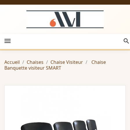
menu
Accueil
Chaises
Chaise Visiteur
Chaise
Banquette visiteur SMART