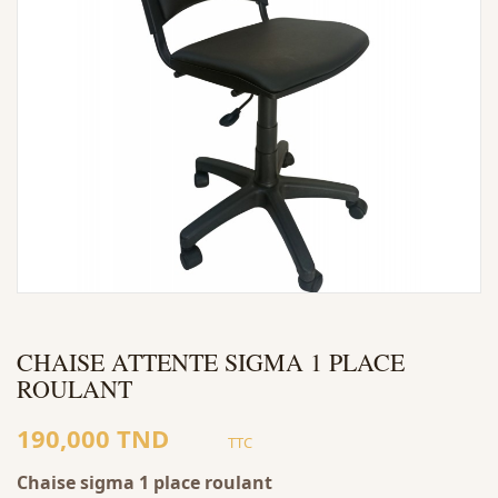
CHAISE ATTENTE SIGMA 1 PLACE
ROULANT
190,000 TND
TTC
Chaise sigma 1 place roulant