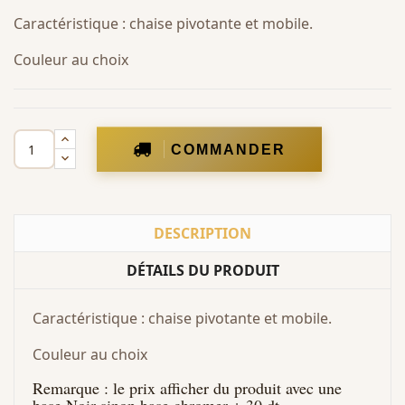
Caractéristique : chaise pivotante et mobile.
Couleur au choix
COMMANDER
DESCRIPTION
DÉTAILS DU PRODUIT
Caractéristique : chaise pivotante et mobile.
Couleur au choix
Remarque : le prix afficher du produit avec une