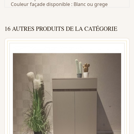
Couleur façade disponible : Blanc ou grege
16 AUTRES PRODUITS DE LA CATÉGORIE