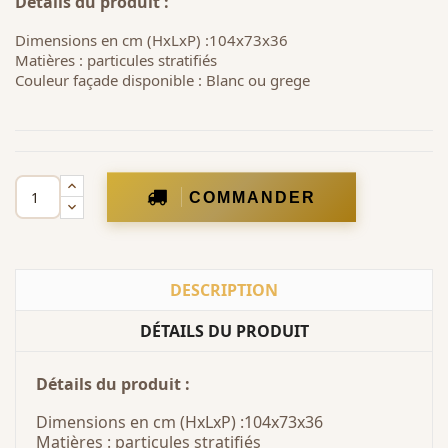
Détails du produit :
Dimensions en cm (HxLxP) :104x73x36
Matières : particules stratifiés
Couleur façade disponible : Blanc ou grege
COMMANDER
DESCRIPTION
DÉTAILS DU PRODUIT
Détails du produit :
Dimensions en cm (HxLxP) :104x73x36
Matières : particules stratifiés