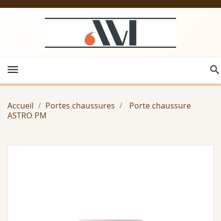
menu
Accueil
Portes chaussures
Porte chaussure
ASTRO PM