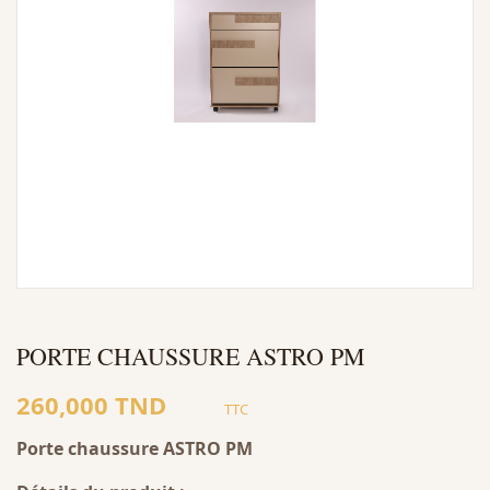
PORTE CHAUSSURE ASTRO PM
260,000 TND
TTC
Porte chaussure ASTRO PM