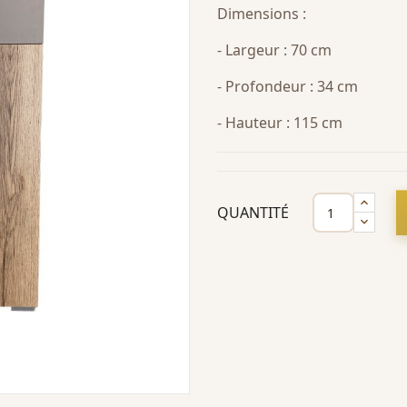
Dimensions :
- Largeur : 70 cm
- Profondeur : 34 cm
- Hauteur : 115 cm
QUANTITÉ