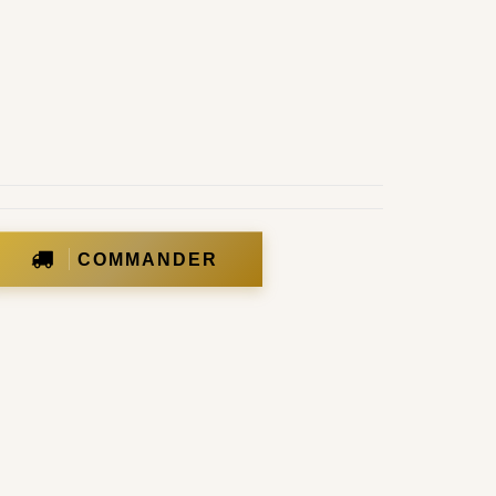
COMMANDER