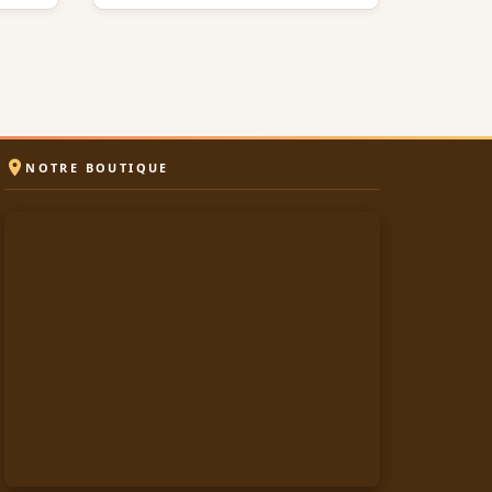

NOTRE BOUTIQUE