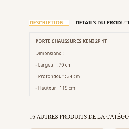
DESCRIPTION
DÉTAILS DU PRODUI
PORTE CHAUSSURES KENI 2P 1T
Dimensions :
- Largeur : 70 cm
- Profondeur : 34 cm
- Hauteur : 115 cm
16 AUTRES PRODUITS DE LA CATÉGO