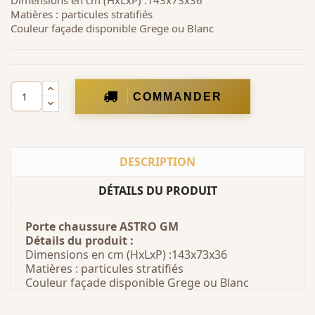
Dimensions en cm (HxLxP) :143x73x36
Matières : particules stratifiés
Couleur façade disponible Grege ou Blanc
COMMANDER
DESCRIPTION
DÉTAILS DU PRODUIT
Porte chaussure ASTRO GM
Détails du produit :
Dimensions en cm (HxLxP) :143x73x36
Matières : particules stratifiés
Couleur façade disponible Grege ou Blanc