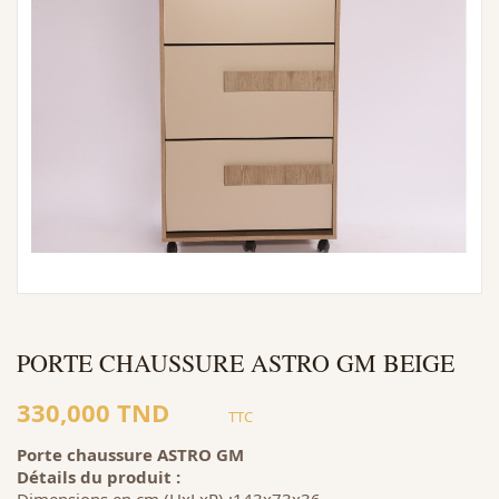
PORTE CHAUSSURE ASTRO GM BEIGE
330,000 TND
TTC
Porte chaussure ASTRO GM
Détails du produit :