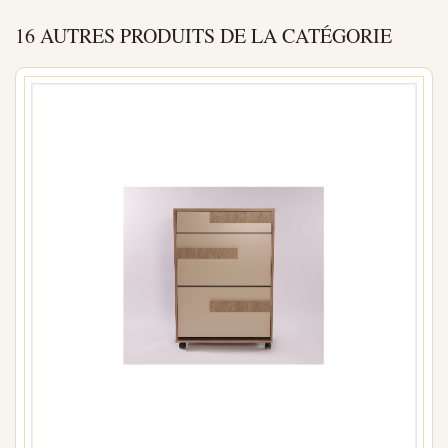
16 AUTRES PRODUITS DE LA CATÉGORIE