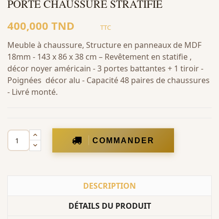
PORTE CHAUSSURE STRATIFIE
400,000 TND
TTC
Meuble à chaussure, Structure en panneaux de MDF
18mm - 143 x 86 x 38 cm – Revêtement en statifie ,
décor noyer américain - 3 portes battantes + 1 tiroir -
Poignées décor alu - Capacité 48 paires de chaussures
- Livré monté.
COMMANDER
DESCRIPTION
DÉTAILS DU PRODUIT