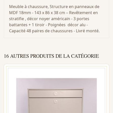
Meuble à chaussure, Structure en panneaux de
MDF 18mm - 143 x 86 x 38 cm – Revêtement en
stratifie , décor noyer américain - 3 portes
battantes + 1 tiroir - Poignées décor alu -
Capacité 48 paires de chaussures - Livré monté.
16 AUTRES PRODUITS DE LA CATÉGORIE