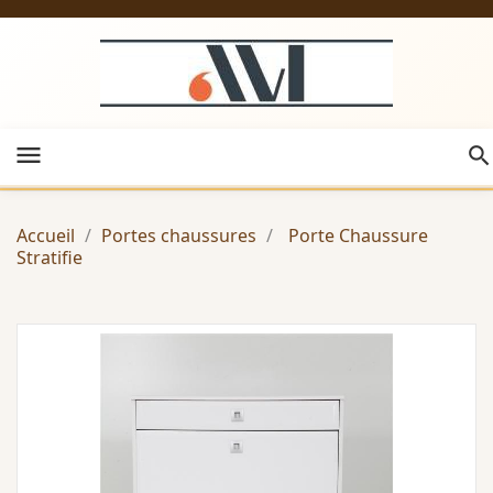
menu
Accueil
Portes chaussures
Porte Chaussure
Stratifie