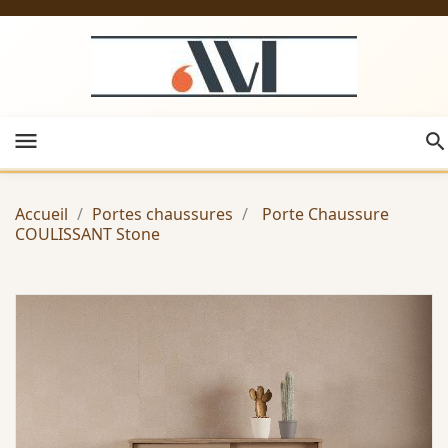
menu
Accueil
Portes chaussures
Porte Chaussure
COULISSANT Stone