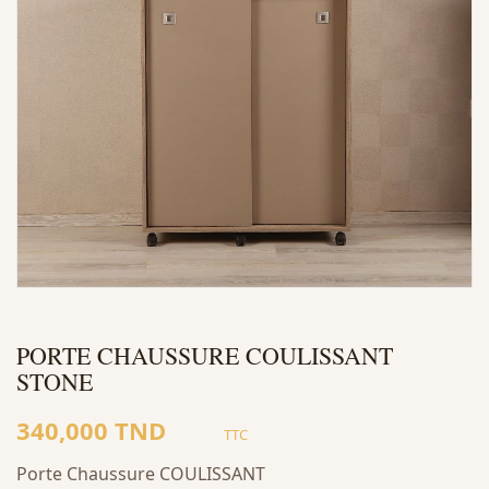
PORTE CHAUSSURE COULISSANT
STONE
340,000 TND
TTC
Porte Chaussure COULISSANT