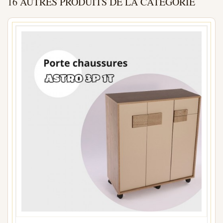
16 AUTRES PRODUITS DE LA CATÉGORIE