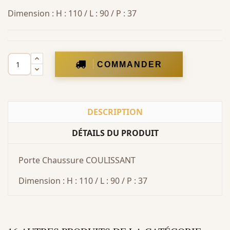
Dimension : H : 110 / L : 90 / P : 37
COMMANDER
DESCRIPTION
DÉTAILS DU PRODUIT
Porte Chaussure COULISSANT
Dimension : H : 110 / L : 90 / P : 37