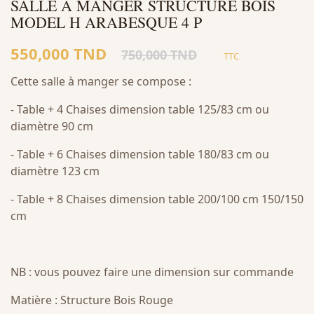
SALLE A MANGER STRUCTURE BOIS
MODEL H ARABESQUE 4 P
550,000 TND
750,000 TND
TTC
Cette salle à manger se compose :
- Table + 4 Chaises dimension table 125/83 cm ou
diamètre 90 cm
- Table + 6 Chaises dimension table 180/83 cm ou
diamètre 123 cm
- Table + 8 Chaises dimension table 200/100 cm 150/150
cm
NB : vous pouvez faire une dimension sur commande
Matière : Structure Bois Rouge