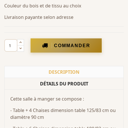
Couleur du bois et de tissu au choix
Livraison payante selon adresse
COMMANDER
DESCRIPTION
DÉTAILS DU PRODUIT
Cette salle à manger se compose :
- Table + 4 Chaises dimension table 125/83 cm ou
diamètre 90 cm