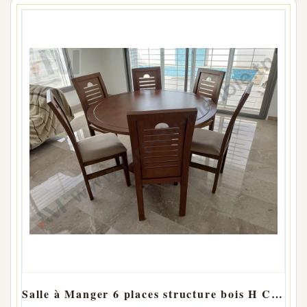
Salle à Manger 6 places structure bois H CARREAU Ronde