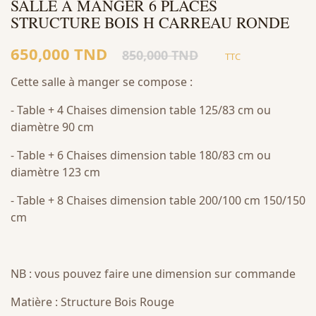
SALLE À MANGER 6 PLACES
STRUCTURE BOIS H CARREAU RONDE
650,000 TND
850,000 TND
TTC
Cette salle à manger se compose :
- Table + 4 Chaises dimension table 125/83 cm ou
diamètre 90 cm
- Table + 6 Chaises dimension table 180/83 cm ou
diamètre 123 cm
- Table + 8 Chaises dimension table 200/100 cm 150/150
cm
NB : vous pouvez faire une dimension sur commande
Matière : Structure Bois Rouge