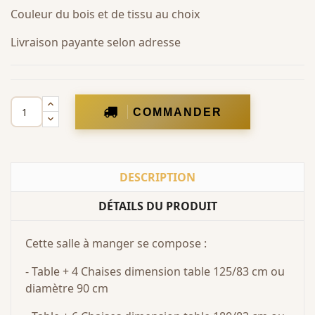
Couleur du bois et de tissu au choix
Livraison payante selon adresse
COMMANDER
DESCRIPTION
DÉTAILS DU PRODUIT
Cette salle à manger se compose :
- Table + 4 Chaises dimension table 125/83 cm ou
diamètre 90 cm