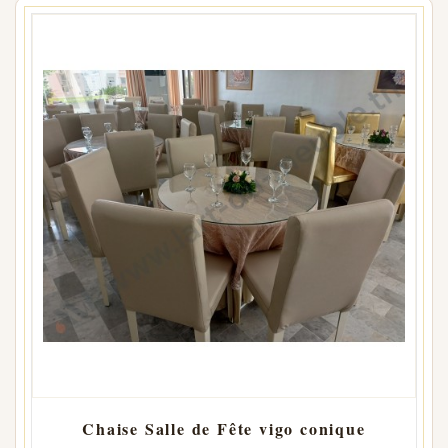
Chaise Salle de Fête vigo conique