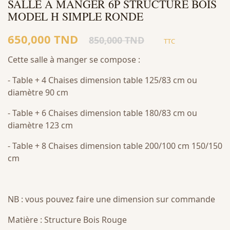
SALLE À MANGER 6P STRUCTURE BOIS
MODEL H SIMPLE RONDE
650,000 TND
850,000 TND
TTC
Cette salle à manger se compose :
- Table + 4 Chaises dimension table 125/83 cm ou
diamètre 90 cm
- Table + 6 Chaises dimension table 180/83 cm ou
diamètre 123 cm
- Table + 8 Chaises dimension table 200/100 cm 150/150
cm
NB : vous pouvez faire une dimension sur commande
Matière : Structure Bois Rouge