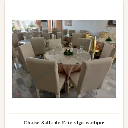
Chaise Salle de Fête vigo conique