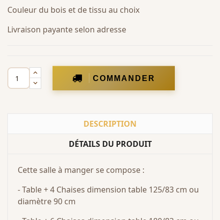
Couleur du bois et de tissu au choix
Livraison payante selon adresse
COMMANDER
DESCRIPTION
DÉTAILS DU PRODUIT
Cette salle à manger se compose :
- Table + 4 Chaises dimension table 125/83 cm ou
diamètre 90 cm