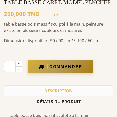
TABLE BASSE CARRE MODEL PENCHER
200,000 TND
TTC
table basse bois massif sculpté à la main, peinture
existe en plusieurs couleurs et mesures .
Dimension disponible : 90 / 90 cm ** 100 / 60 cm
COMMANDER
DESCRIPTION
DÉTAILS DU PRODUIT
table basse bois massif sculpté à la main,