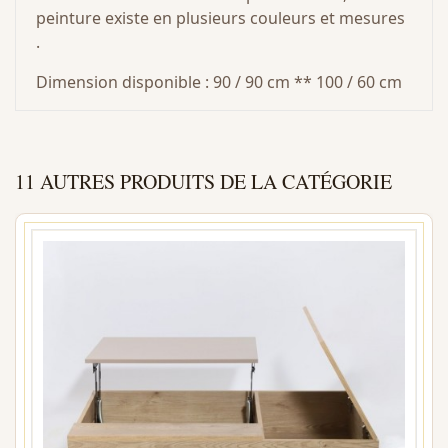
peinture existe en plusieurs couleurs et mesures
.
Dimension disponible : 90 / 90 cm ** 100 / 60 cm
11 AUTRES PRODUITS DE LA CATÉGORIE