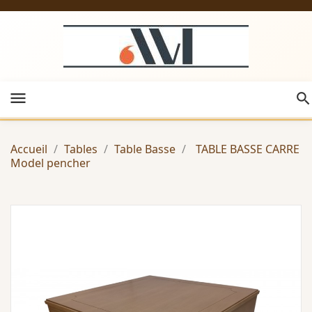
menu
Accueil
Tables
Table Basse
TABLE BASSE CARRE
Model pencher