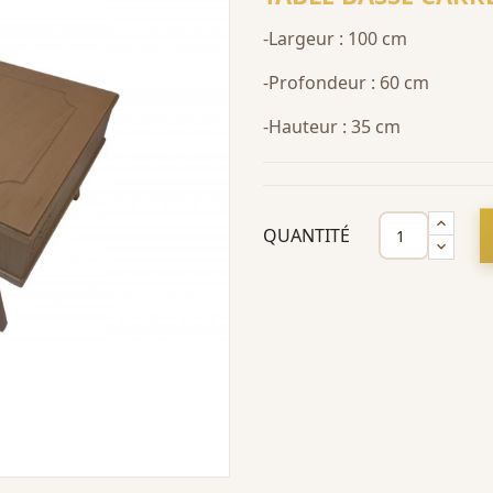
-Largeur : 100 cm
-Profondeur : 60 cm
-Hauteur : 35 cm
QUANTITÉ