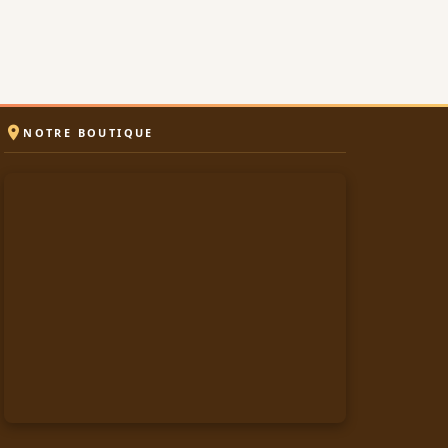

NOTRE BOUTIQUE