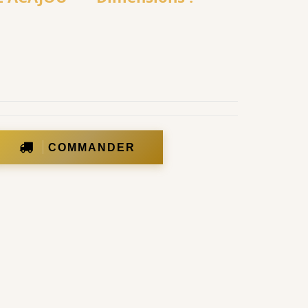
COMMANDER