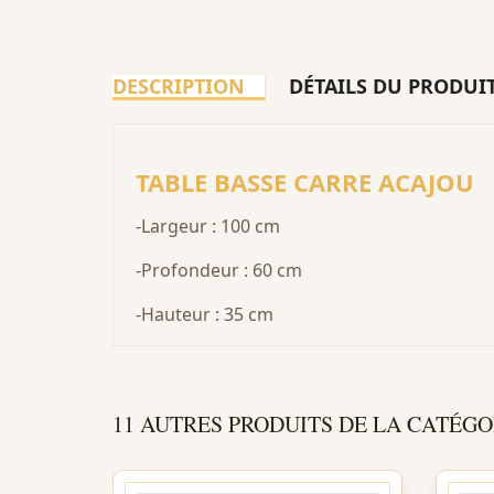
DESCRIPTION
DÉTAILS DU PRODUI
TABLE BASSE CARRE ACAJOU
-Largeur : 100 cm
-Profondeur : 60 cm
-Hauteur : 35 cm
11 AUTRES PRODUITS DE LA CATÉGO