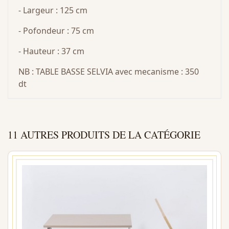
- Largeur : 125 cm
- Pofondeur : 75 cm
- Hauteur : 37 cm
NB : TABLE BASSE SELVIA avec mecanisme : 350
dt
11 AUTRES PRODUITS DE LA CATÉGORIE