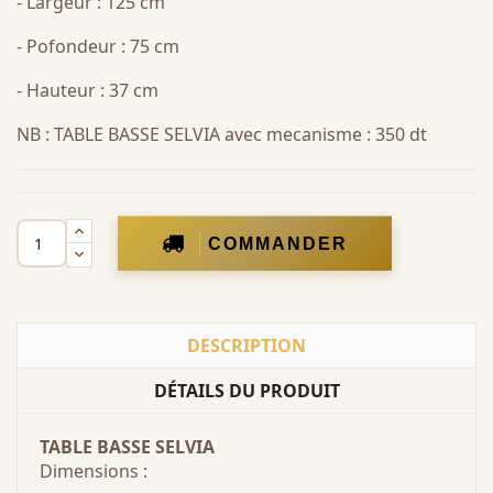
- Largeur : 125 cm
- Pofondeur : 75 cm
- Hauteur : 37 cm
NB : TABLE BASSE SELVIA avec mecanisme : 350 dt
COMMANDER
DESCRIPTION
DÉTAILS DU PRODUIT
TABLE BASSE SELVIA
Dimensions :