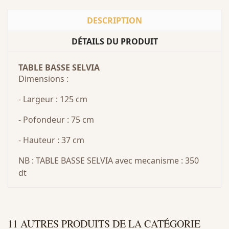
DESCRIPTION
DÉTAILS DU PRODUIT
TABLE BASSE SELVIA
Dimensions :
- Largeur : 125 cm
- Pofondeur : 75 cm
- Hauteur : 37 cm
NB : TABLE BASSE SELVIA avec mecanisme : 350
dt
11 AUTRES PRODUITS DE LA CATÉGORIE