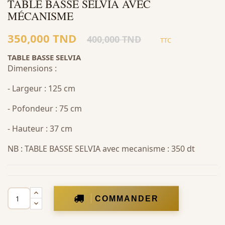
TABLE BASSE SELVIA AVEC
MÉCANISME
350,000 TND
400,000 TND
TTC
TABLE BASSE SELVIA
Dimensions :
- Largeur : 125 cm
- Pofondeur : 75 cm
- Hauteur : 37 cm
NB : TABLE BASSE SELVIA avec mecanisme : 350 dt
COMMANDER