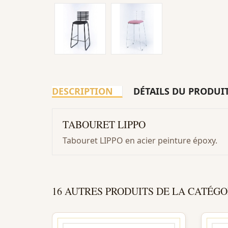
DESCRIPTION
DÉTAILS DU PRODUI
TABOURET LIPPO
Tabouret LIPPO en acier peinture époxy.
16 AUTRES PRODUITS DE LA CATÉGO