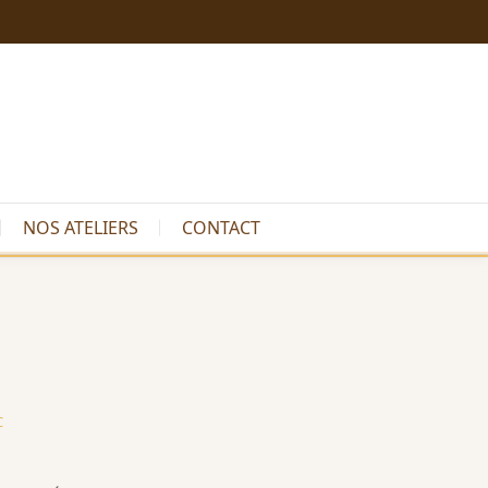
NOS ATELIERS
CONTACT
C