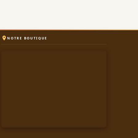

NOTRE BOUTIQUE