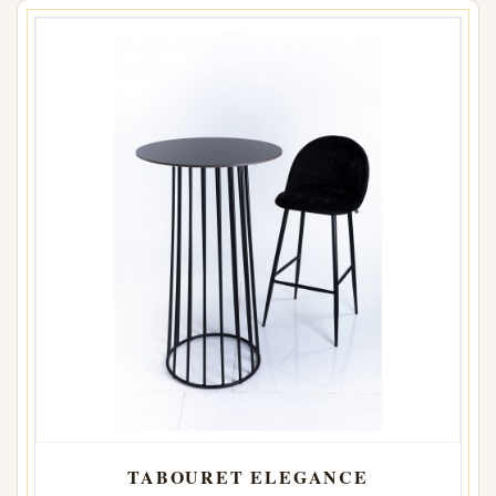
TABOURET ELEGANCE