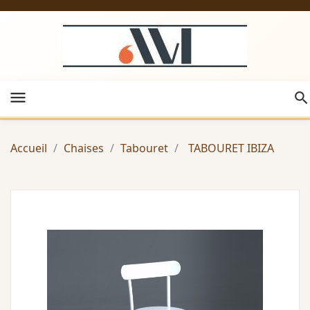
menu
Accueil
Chaises
Tabouret
TABOURET IBIZA