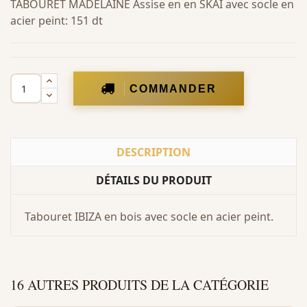
TABOURET MADELAINE Assise en en SKAI avec socle en
acier peint: 151 dt
COMMANDER
DESCRIPTION
DÉTAILS DU PRODUIT
Tabouret IBIZA en bois avec socle en acier peint.
16 AUTRES PRODUITS DE LA CATÉGORIE