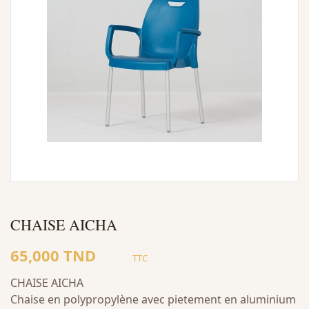
CHAISE AICHA
65,000 TND
TTC
CHAISE AICHA
Chaise en polypropylène avec pietement en aluminium