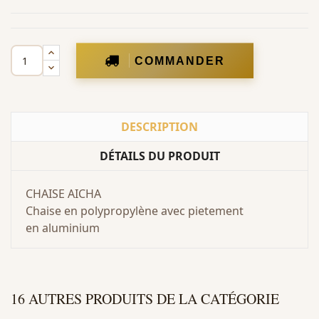
COMMANDER
DESCRIPTION
DÉTAILS DU PRODUIT
CHAISE AICHA
Chaise en polypropylène avec pietement
en aluminium
16 AUTRES PRODUITS DE LA CATÉGORIE