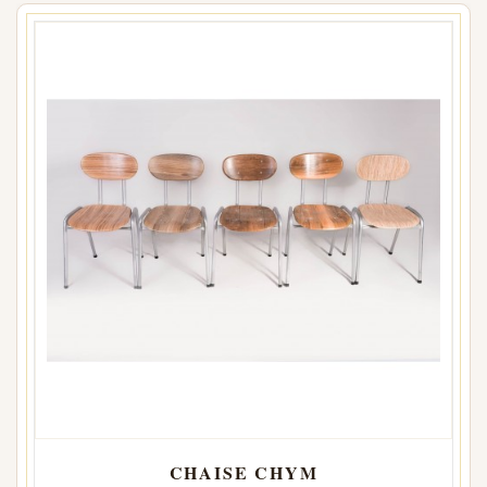
CHAISE CHYM