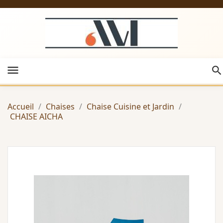
menu
Accueil
Chaises
Chaise Cuisine et Jardin
CHAISE AICHA