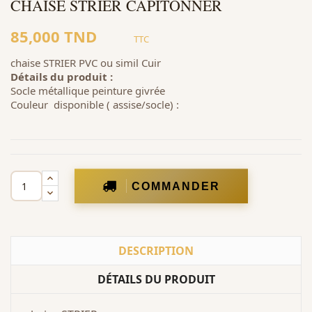
CHAISE STRIER CAPITONNER
85,000 TND
TTC
chaise STRIER PVC ou simil Cuir
Détails du produit :
Socle métallique peinture givrée
Couleur disponible ( assise/socle) :
COMMANDER
DESCRIPTION
DÉTAILS DU PRODUIT