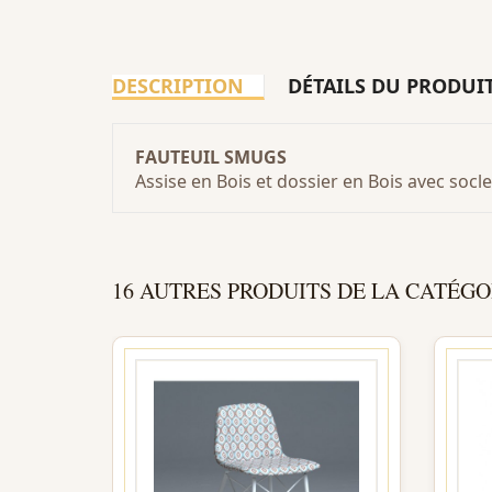
DESCRIPTION
DÉTAILS DU PRODUI
FAUTEUIL SMUGS
Assise en Bois et dossier en Bois avec socl
16 AUTRES PRODUITS DE LA CATÉGO