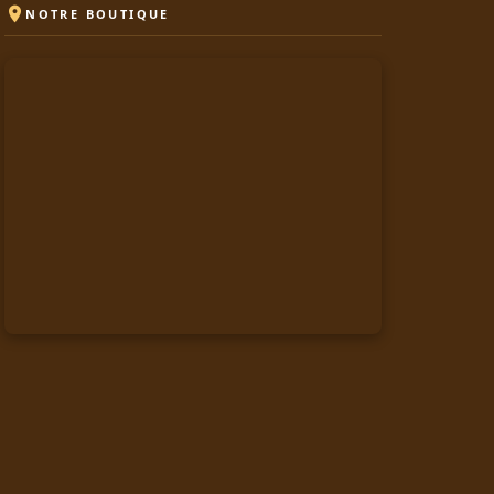

NOTRE BOUTIQUE