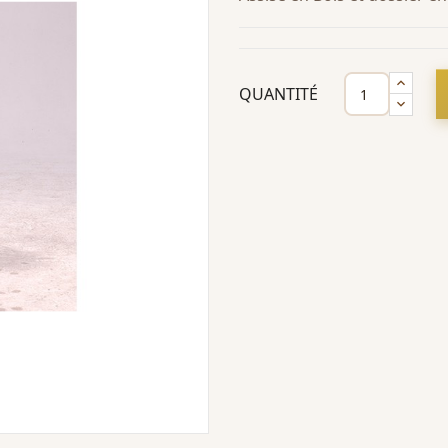
QUANTITÉ