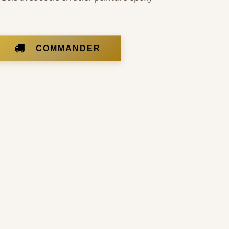
COMMANDER