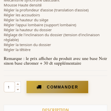
Mécanisme synchrone basculant
Mousse Haute densité
Régler la profondeur d’assise (translation d'assise)
Régler les accoudoirs
Régler la hauteur du siège
Régler l'appui lombaire (support lombaire)
Régler la hauteur du dossier
Réglage de l'inclinaison du dossier (tension d'inclinaison
réglable)
Régler la tension du dossier
Régler la têtière
Remarque : le prix afficher du produit avec une base Noir
sinon base chromer + 30 dt supplémentaire
COMMANDER
DESCRIPTION