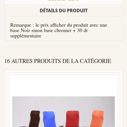
DÉTAILS DU PRODUIT
Remarque : le prix afficher du produit avec une
base Noir sinon base chromer + 30 dt
supplémentaire
16 AUTRES PRODUITS DE LA CATÉGORIE