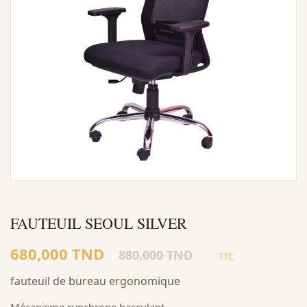
FAUTEUIL SEOUL SILVER
680,000 TND
880,000 TND
TTC
fauteuil de bureau ergonomique