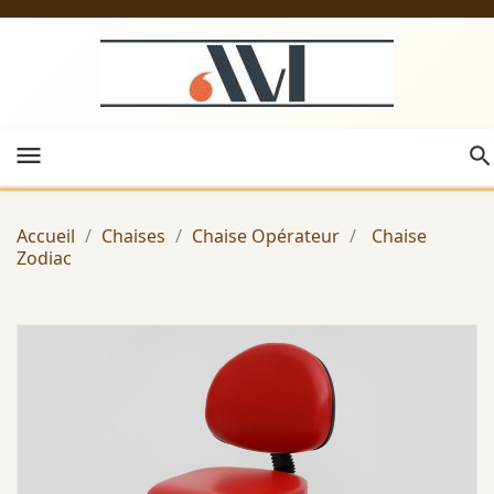
menu
Accueil
Chaises
Chaise Opérateur
Chaise
Zodiac