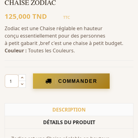
CHAISE ZODIAC
125,000 TND
TTC
Zodiac est une Chaise réglable en hauteur
conçu essentiellement pour des personnes
à petit gabarit ,bref c'est une chaise à petit budget.
Couleur :
Toutes les Couleurs.
COMMANDER
DESCRIPTION
DÉTAILS DU PRODUIT