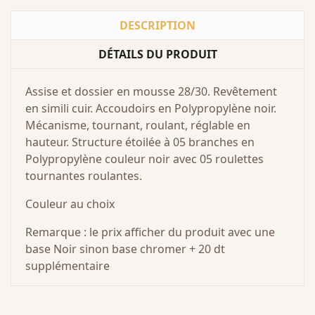
DESCRIPTION
DÉTAILS DU PRODUIT
Assise et dossier en mousse 28/30. Revêtement
en simili cuir. Accoudoirs en Polypropylène noir.
Mécanisme, tournant, roulant, réglable en
hauteur. Structure étoilée à 05 branches en
Polypropylène couleur noir avec 05 roulettes
tournantes roulantes.
Couleur au choix
Remarque : le prix afficher du produit avec une
base Noir sinon base chromer + 20 dt
supplémentaire