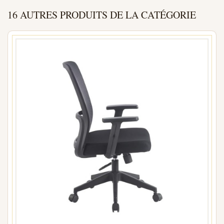
16 AUTRES PRODUITS DE LA CATÉGORIE