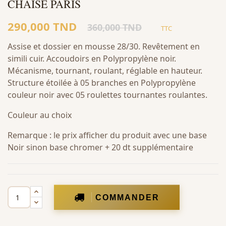
CHAISE PARIS
290,000 TND
360,000 TND
TTC
Assise et dossier en mousse 28/30. Revêtement en
simili cuir. Accoudoirs en Polypropylène noir.
Mécanisme, tournant, roulant, réglable en hauteur.
Structure étoilée à 05 branches en Polypropylène
couleur noir avec 05 roulettes tournantes roulantes.
Couleur au choix
Remarque : le prix afficher du produit avec une base
Noir sinon base chromer + 20 dt supplémentaire
COMMANDER